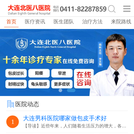
首页
医疗资讯
医生团队
治疗方法
来院路线
医院动态
大连男科医院哪家做包皮手术好
1
【导读】近些年来，人们随着生活压力的增大，各…