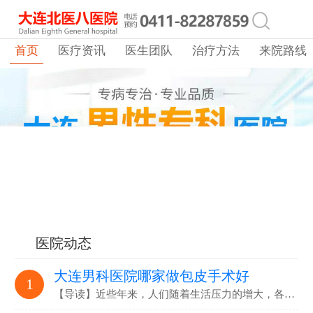
首页
医疗资讯
医生团队
治疗方法
来院路线
医院动态
大连男科医院哪家做包皮手术好
1
【导读】近些年来，人们随着生活压力的增大，各…