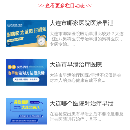
>> 查看更多栏目动态 <<
大连市哪家医院医治早泄
大连市哪家医院医治早泄比较好？大连
北医八男科医院专治早泄的男科医院，
专病专治。...
大连市早泄治疗医院
大连市早泄治疗医院?早泄不仅仅是会
对本人的身心健康造成不良...
大连哪个医院对治疗早泄比较好
在被检查出患有早泄之后不要拖延要及
时去医院进行治疗，且不...