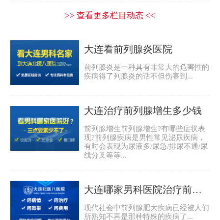
>> 查看更多栏目动态 <<
大连看前列腺炎医院
前列腺炎是一种具有非常大的危害性的
疾病得了列腺炎的话不但伤害到...
大连治疗前列腺增生多少钱
前列腺增生前列腺增生?有哪些症状表
现?前列腺疾病是男性常见泌尿疾病，
有时会表现为尿液多/尿急/排尿不通/尿
线分叉等等...
大连哪家男科医院治疗前列腺肥大好
现代社会中前列腺肥大疾病已经被人们
所熟知不再是那种特殊的疾病了...