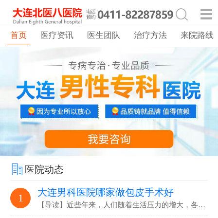
首页
医疗资讯
医生团队
治疗方法
来院路线
医院动态
大连男科医院哪家做包皮手术好
1
【导读】近些年来，人们随着生活压力的增大，各…