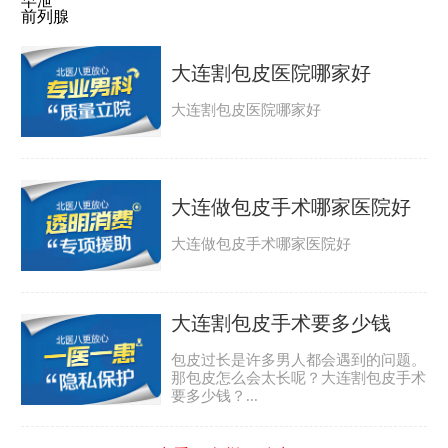
早泄
前列腺
大连割包皮医院哪家好
大连割包皮医院哪家好
大连做包皮手术哪家医院好
大连做包皮手术哪家医院好
大连割包皮手术要多少钱
包皮过长是许多男人都会遇到的问题。
那包皮怎么会太长呢？大连割包皮手术
要多少钱？...