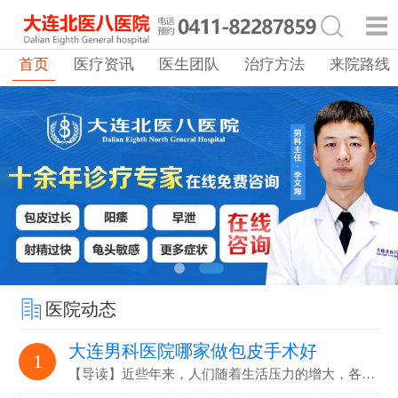
首页
医疗资讯
医生团队
治疗方法
来院路线
医院动态
大连男科医院哪家做包皮手术好
1
【导读】近些年来，人们随着生活压力的增大，各…