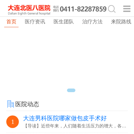
首页
医疗资讯
医生团队
治疗方法
来院路线
医院动态
大连男科医院哪家做包皮手术好
1
【导读】近些年来，人们随着生活压力的增大，各…