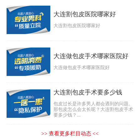
大连割包皮医院哪家好
大连割包皮医院哪家好
大连做包皮手术哪家医院好
大连做包皮手术哪家医院好
大连割包皮手术要多少钱
包皮过长是许多男人都会遇到的问题。
那包皮怎么会太长呢？大连割包皮手术
要多少钱？...
>> 查看更多栏目动态 <<