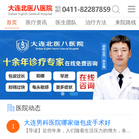
首页
医疗资讯
医生团队
治疗方法
来院路线
医院动态
大连男科医院哪家做包皮手术好
1
【导读】近些年来，人们随着生活压力的增大，各…